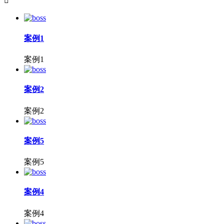

案例1
案例1
案例2
案例2
案例5
案例5
案例4
案例4